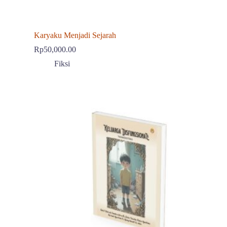
Karyaku Menjadi Sejarah
Rp
50,000.00
Fiksi