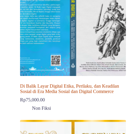
Di Balik Layar Digital Etika, Perilaku, dan Keadilan
Sosial di Era Media Sosial dan Digital Commerce
Rp
75,000.00
Non Fiksi