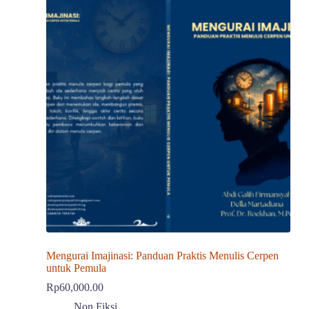
Mengurai Imajinasi: Panduan Praktis Menulis Cerpen
untuk Pemula
Rp
60,000.00
Non Fiksi