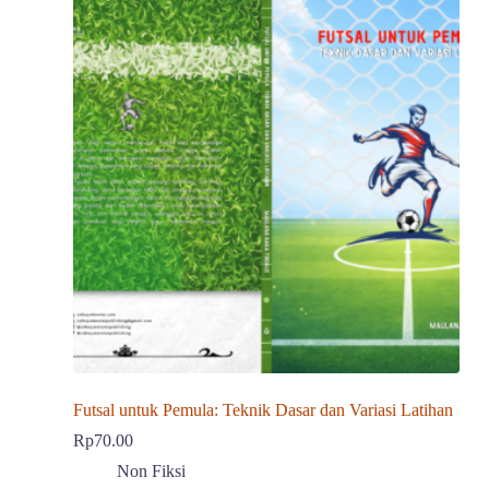
Futsal untuk Pemula: Teknik Dasar dan Variasi Latihan
Rp
70.00
Non Fiksi