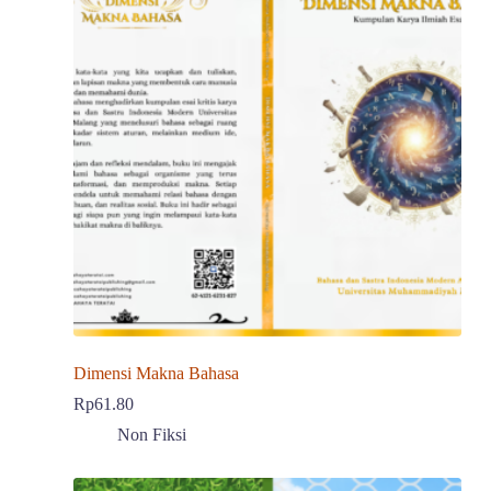
Dimensi Makna Bahasa
Rp
61.80
Non Fiksi