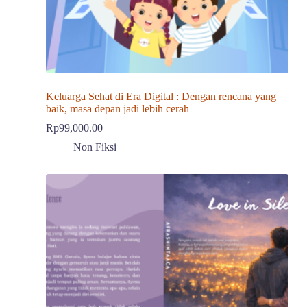
Keluarga Sehat di Era Digital : Dengan rencana yang
baik, masa depan jadi lebih cerah
Rp
99,000.00
Non Fiksi