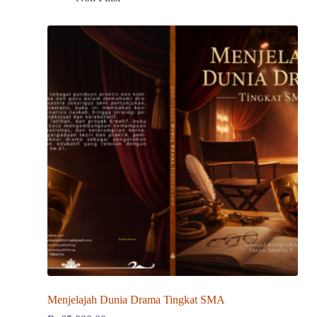
Menjelajah Dunia Drama Tingkat SMA