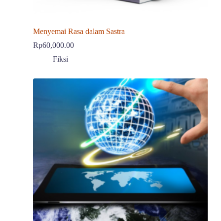
Menyemai Rasa dalam Sastra
Rp
60,000.00
Fiksi