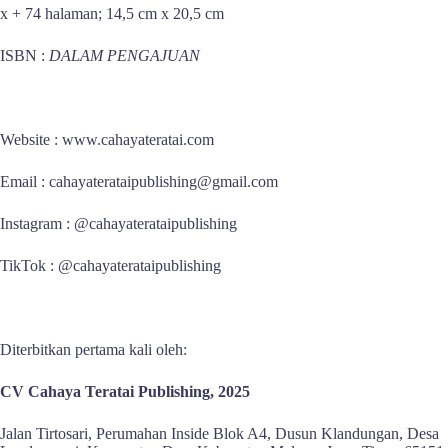
x + 74 halaman; 14,5 cm x 20,5 cm
ISBN :
DALAM PENGAJUAN
Website : www.cahayateratai.com
Email : cahayaterataipublishing@gmail.com
Instagram : @cahayaterataipublishing
TikTok : @cahayaterataipublishing
Diterbitkan pertama kali oleh:
CV Cahaya Teratai Publishing, 2025
Jalan Tirtosari, Perumahan Inside Blok A4, Dusun Klandungan, Desa