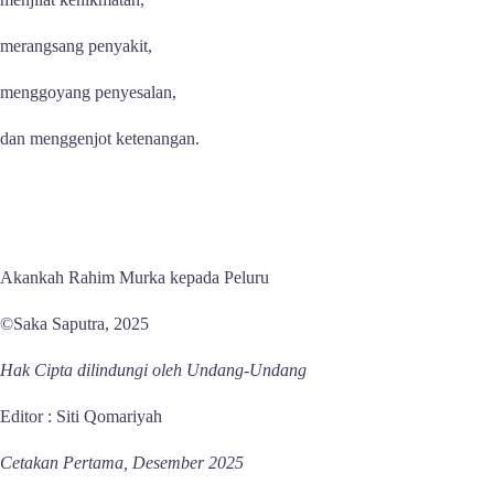
merangsang penyakit,
menggoyang penyesalan,
dan menggenjot ketenangan.
Akankah Rahim Murka kepada Peluru
©Saka Saputra, 2025
Hak Cipta dilindungi oleh Undang-Undang
Editor : Siti Qomariyah
Cetakan Pertama, Desember 2025