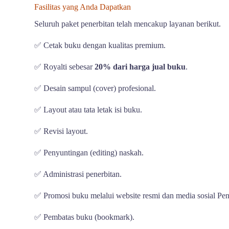
Fasilitas yang Anda Dapatkan
Seluruh paket penerbitan telah mencakup layanan berikut.
✅ Cetak buku dengan kualitas premium.
✅ Royalti sebesar
20% dari harga jual buku
.
✅ Desain sampul (cover) profesional.
✅ Layout atau tata letak isi buku.
✅ Revisi layout.
✅ Penyuntingan (editing) naskah.
✅ Administrasi penerbitan.
✅ Promosi buku melalui website resmi dan media sosial Pen
✅ Pembatas buku (bookmark).