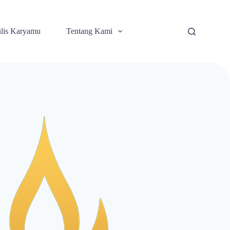
lis Karyamu
Tentang Kami