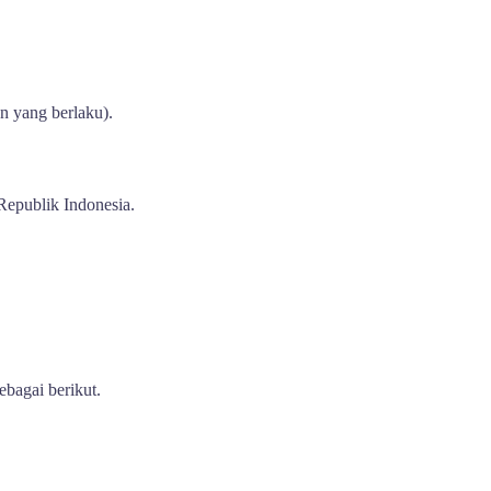
n yang berlaku).
Republik Indonesia.
ebagai berikut.