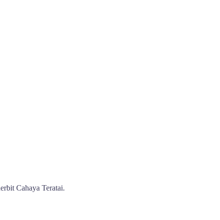
erbit Cahaya Teratai.