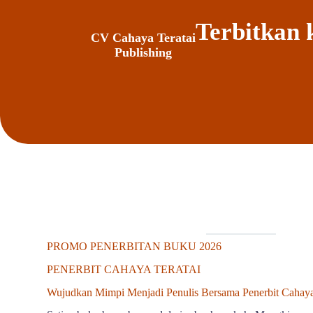
Terbitkan 
CV Cahaya Teratai
Publishing
PROMO PENERBITAN BUKU 2026
PENERBIT CAHAYA TERATAI
Wujudkan Mimpi Menjadi Penulis Bersama Penerbit Cahaya