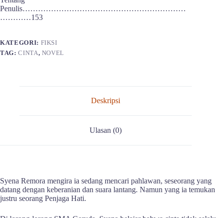
Penulis………………………………………………………
…………153
KATEGORI:
FIKSI
TAG:
CINTA
,
NOVEL
Deskripsi
Ulasan (0)
Syena Remora mengira ia sedang mencari pahlawan, seseorang yang
datang dengan keberanian dan suara lantang. Namun yang ia temukan
justru seorang Penjaga Hati.