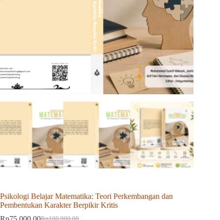
Psikologi Belajar Matematika: Teori Perkembangan dan
Pembentukan Karakter Berpikir Kritis
Rp
75,000.00
Rp
100,000.00