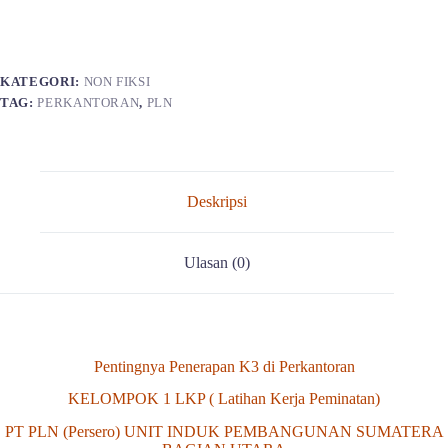
KATEGORI:
NON FIKSI
TAG:
PERKANTORAN
,
PLN
Deskripsi
Ulasan (0)
Pentingnya Penerapan K3 di Perkantoran
KELOMPOK 1 LKP ( Latihan Kerja Peminatan)
PT PLN (Persero) UNIT INDUK PEMBANGUNAN SUMATERA