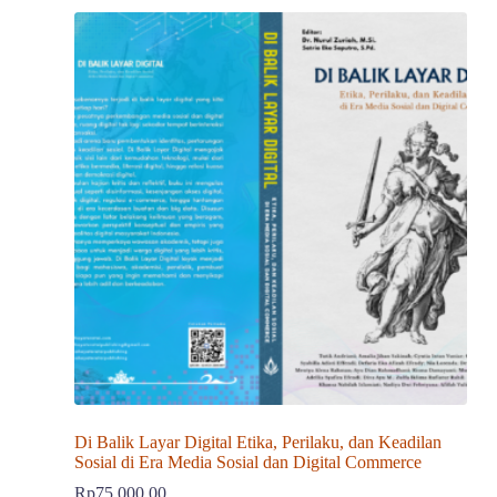
Di Balik Layar Digital Etika, Perilaku, dan Keadilan
Sosial di Era Media Sosial dan Digital Commerce
Rp
75,000.00