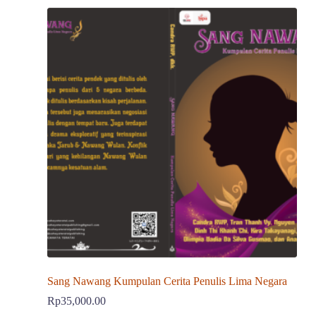
Sang Nawang Kumpulan Cerita Penulis Lima Negara
Rp
35,000.00